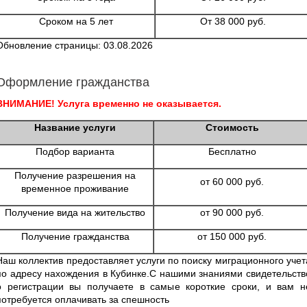
Сроком на 5 лет
От 38 000 руб.
Обновление страницы: 03.08.2026
Оформление гражданства
ВНИМАНИЕ! Услуга временно не оказывается.
Название услуги
Стоимость
Подбор варианта
Бесплатно
Получение разрешения на
от 60 000 руб.
временное проживание
Получение вида на жительство
от 90 000 руб.
Получение гражданства
от 150 000 руб.
Наш коллектив предоставляет услуги по поиску миграционного учет
по адресу нахождения в Кубинке.С нашими знаниями свидетельств
о регистрации вы получаете в самые короткие сроки, и вам н
потребуется оплачивать за спешность