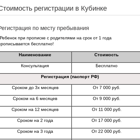
Стоимость регистрации в Кубинке
Регистрация по месту пребывания
*Ребенок при прописке с родителями на срок от 1 года
прописывается бесплатно!
Наименование
Стоимость
Консультация
Бесплатно
Регистрация (паспорт РФ)
Сроком до 3х месяцев
От 7 000 руб.
Сроком на 6 месяцев
От 9 000 руб.
Сроком на 12 месяцев
От 11 000 руб.
Сроком на 2 года
От 17 000 руб.
Сроком на 3 года
От 22 000 руб.