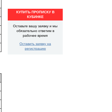
КУПИТЬ ПРОПИСКУ В
КУБИНКЕ
Оставьте вашу заявку и мы
обязательно ответим в
рабочее время
Оставить заявку на
регистрацию