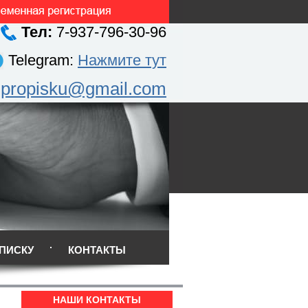
Тел:
7-937-796-30-96
Telegram:
Нажмите тут
.propisku@gmail.com
ПИСКУ
КОНТАКТЫ
НАШИ КОНТАКТЫ