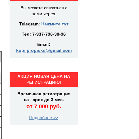
Вы можете связаться с
нами через:
Telegram:
Нажмите тут
Тел:
7-937-796-30-96
Email:
kupi.propisku@gmail.com
АКЦИЯ НОВАЯ ЦЕНА НА
РЕГИСТРАЦИЮ!
Временная регистрация
на срок до 3 мес.
от 7 000 руб.
Подробнее >>