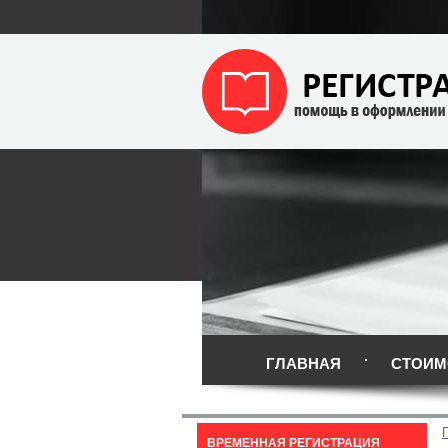
ГЛАВНАЯ
СТОИМ
ВРЕМЕННАЯ РЕГИСТРАЦИЯ