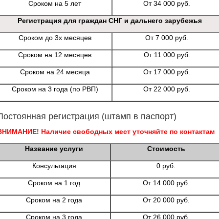
Сроком на 5 лет
От 34 000 руб.
Регистрация для граждан СНГ и дальнего зарубежья
Сроком до 3х месяцев
От 7 000 руб.
Сроком на 12 месяцев
От 11 000 руб.
Сроком на 24 месяца
От 17 000 руб.
Сроком на 3 года (по РВП)
От 22 000 руб.
Постоянная регистрация (штамп в паспорт)
ВНИМАНИЕ! Наличие свободных мест уточняйте по контактам
Название услуги
Стоимость
Консультация
0 руб.
Сроком на 1 год
От 14 000 руб.
Сроком на 2 года
От 20 000 руб.
Сроком на 3 года
От 26 000 руб.