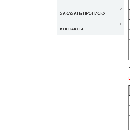
ЗАКАЗАТЬ ПРОПИСКУ
КОНТАКТЫ