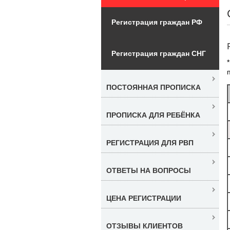
Регистрация граждан РФ
Регистрация граждан СНГ
ПОСТОЯННАЯ ПРОПИСКА
ПРОПИСКА ДЛЯ РЕБЁНКА
РЕГИСТРАЦИЯ ДЛЯ РВП
ОТВЕТЫ НА ВОПРОСЫ
ЦЕНА РЕГИСТРАЦИИ
ОТЗЫВЫ КЛИЕНТОВ