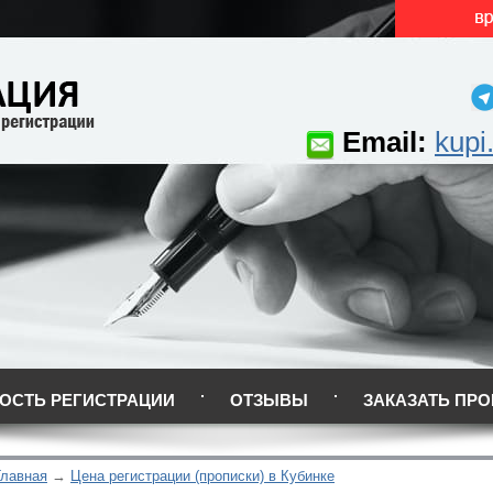
Email:
kupi
ОСТЬ РЕГИСТРАЦИИ
ОТЗЫВЫ
ЗАКАЗАТЬ ПРО
Главная
Цена регистрации (прописки) в Кубинке